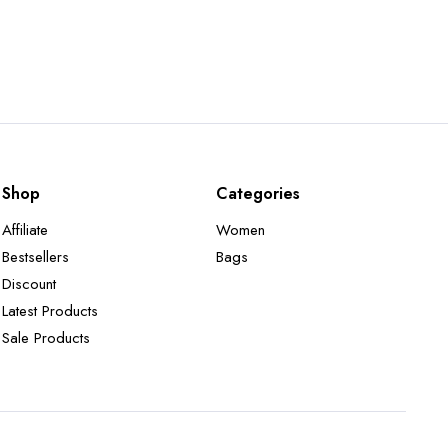
Shop
Categories
Affiliate
Women
Bestsellers
Bags
Discount
Latest Products
Sale Products