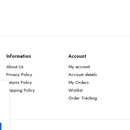
Information
Account
About Us
My account
Privacy Policy
Account details
Returns Policy
My Orders
Shipping Policy
Wishlist
Order Tracking