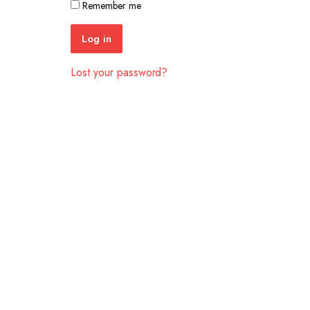
Remember me
Log in
Lost your password?