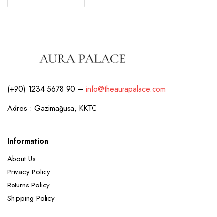
(+90) 1234 5678 90 –
info@theaurapalace.com
Adres : Gazimağusa, KKTC
Information
About Us
Privacy Policy
Returns Policy
Shipping Policy