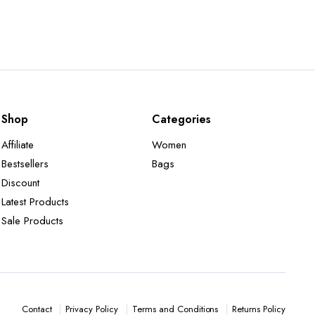
Shop
Categories
Affiliate
Women
Bestsellers
Bags
Discount
Latest Products
Sale Products
Contact
Privacy Policy
Terms and Conditions
Returns Policy