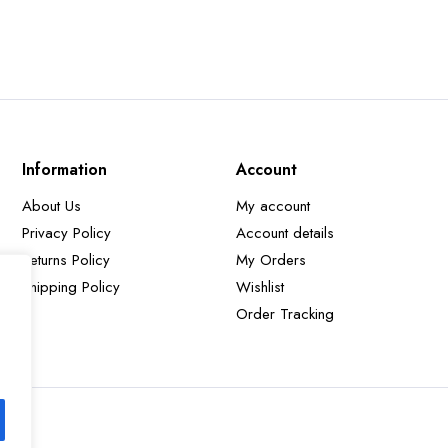
Information
Account
About Us
My account
Privacy Policy
Account details
Returns Policy
My Orders
Shipping Policy
Wishlist
Order Tracking