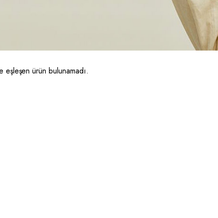
le eşleşen ürün bulunamadı.