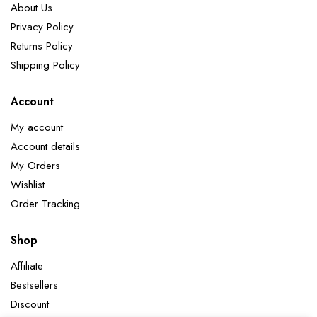
About Us
Privacy Policy
Returns Policy
Shipping Policy
Account
My account
Account details
My Orders
Wishlist
Order Tracking
Shop
Affiliate
Bestsellers
Discount