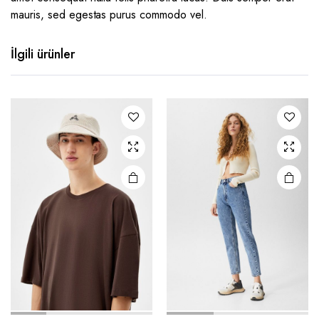
mauris, sed egestas purus commodo vel.
İlgili ürünler